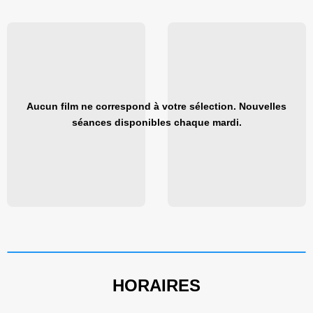
Aucun film ne correspond à votre sélection. Nouvelles
séances disponibles chaque mardi.
HORAIRES