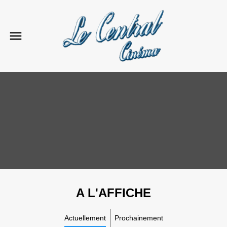
A L'AFFICHE
Actuellement
Prochainement