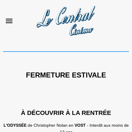
FERMETURE ESTIVALE
À DÉCOUVRIR À LA RENTRÉE
L'ODYSSÉE
de Christopher Nolan en
VOST
- Interdit aux moins de
12 ans