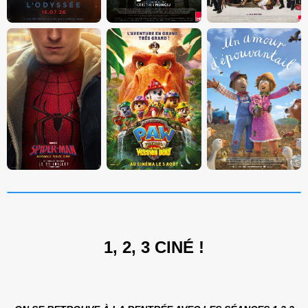
1, 2, 3 CINÉ !