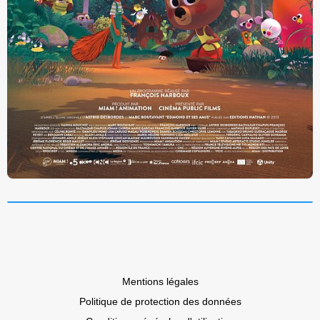
Mentions légales
Politique de protection des données