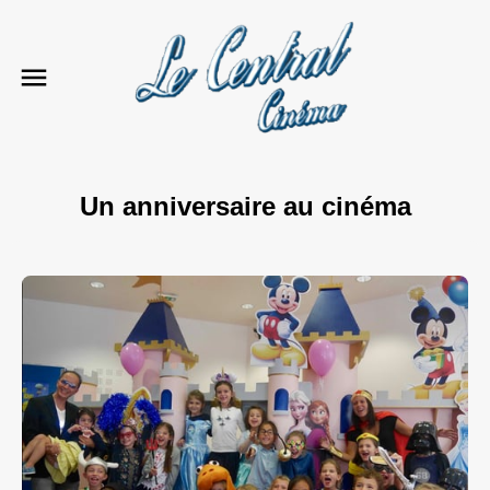
Un anniversaire au cinéma