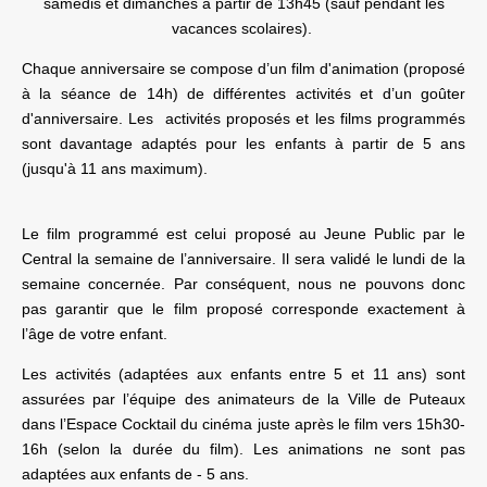
samedis et dimanches à partir de 13h45 (sauf pendant les
vacances scolaires).
Chaque anniversaire se compose d’un film d'animation (proposé
à la séance de 14h) de différentes activités et d’un goûter
d'anniversaire. Les activités proposés et les films programmés
sont davantage adaptés pour les enfants à partir de 5 ans
(jusqu'à 11 ans maximum).
Le film programmé est celui proposé au Jeune Public par le
Central la semaine de l’anniversaire. Il sera validé le lundi de la
semaine concernée. Par conséquent, nous ne pouvons donc
pas garantir que le film proposé corresponde exactement à
l’âge de votre enfant.
Les activités (adaptées aux enfants entre 5 et 11 ans) sont
assurées par l’équipe des animateurs de la Ville de Puteaux
dans l’Espace Cocktail du cinéma juste après le film vers 15h30-
16h (selon la durée du film). Les animations ne sont pas
adaptées aux enfants de - 5 ans.