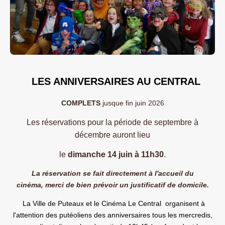
LES ANNIVERSAIRES AU CENTRAL
COMPLETS
jusque fin juin 2026
Les réservations pour la période de septembre à
décembre auront lieu
le
dimanche 14 juin à 11h30
.
La réservation se fait directement à l'accueil du
cinéma,
merci de bien prévoir un justificatif de domicile.
La Ville de Puteaux et le Cinéma Le Central organisent à
l'attention des putéoliens des anniversaires tous les mercredis,