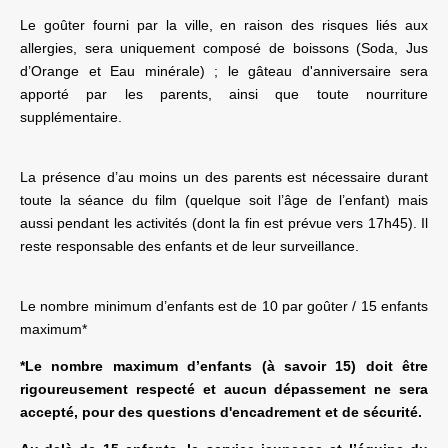
Le goûter fourni par la ville, en raison des risques liés aux
allergies, sera uniquement composé de boissons (Soda, Jus
d’Orange et Eau minérale) ; le gâteau d'anniversaire sera
apporté par les parents, ainsi que toute nourriture
supplémentaire.
La présence d’au moins un des parents est nécessaire durant
toute la séance du film (quelque soit l’âge de l’enfant) mais
aussi pendant les activités (dont la fin est prévue vers 17h45). Il
reste responsable des enfants et de leur surveillance.
Le nombre minimum d’enfants est de 10 par goûter / 15 enfants
maximum*
*Le nombre maximum d’enfants (à savoir 15) doit être
rigoureusement respecté et aucun dépassement ne sera
accepté, pour des questions d'encadrement et de sécurité.