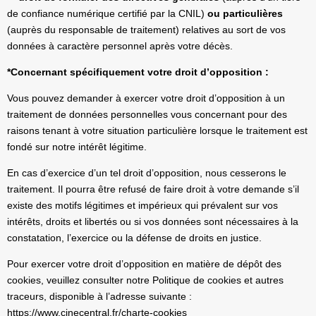
de confiance numérique certifié par la CNIL)
ou particulières
(auprès du responsable de traitement) relatives au sort de vos
données à caractère personnel après votre décès.
*Concernant spécifiquement votre droit d’opposition :
Vous pouvez demander à exercer votre droit d’opposition à un
traitement de données personnelles vous concernant pour des
raisons tenant à votre situation particulière lorsque le traitement est
fondé sur notre intérêt légitime.
En cas d’exercice d’un tel droit d’opposition, nous cesserons le
traitement. Il pourra être refusé de faire droit à votre demande s’il
existe des motifs légitimes et impérieux qui prévalent sur vos
intérêts, droits et libertés ou si vos données sont nécessaires à la
constatation, l’exercice ou la défense de droits en justice.
Pour exercer votre droit d’opposition en matière de dépôt des
cookies, veuillez consulter notre Politique de cookies et autres
traceurs, disponible à l’adresse suivante :
https://www.cinecentral.fr/charte-cookies