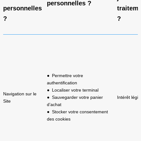
personnelles ?
personnelles
traitem
?
?
● Permettre votre
authentification
● Localiser votre terminal
Navigation sur le
● Sauvegarder votre panier
Intérêt légi
Site
d’achat
● Stocker votre consentement
des cookies