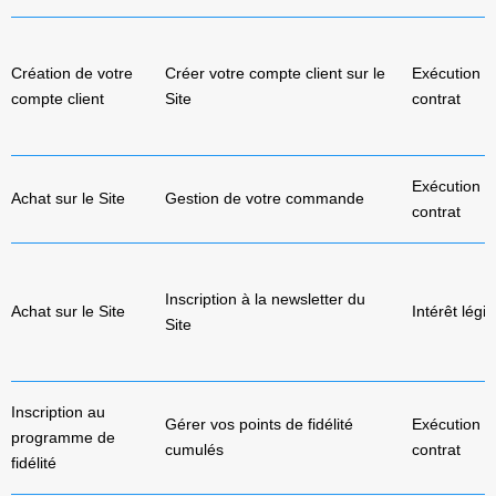
Création de votre
Créer votre compte client sur le
Exécution d
compte client
Site
contrat
Exécution d
Achat sur le Site
Gestion de votre commande
contrat
Inscription à la newsletter du
Achat sur le Site
Intérêt légi
Site
Inscription au
Gérer vos points de fidélité
Exécution d
programme de
cumulés
contrat
fidélité