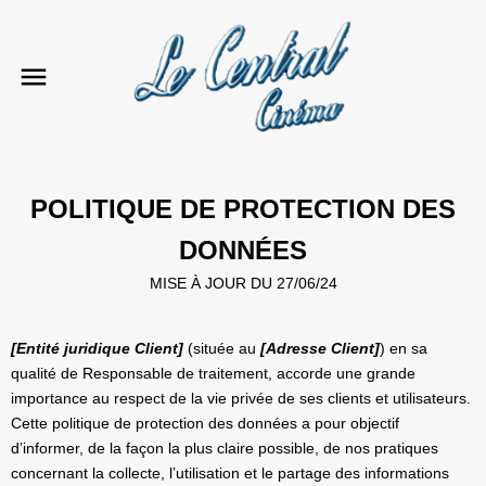
POLITIQUE DE PROTECTION DES
DONNÉES
MISE À JOUR DU 27/06/24
[Entité juridique Client]
(située au
[Adresse Client]
) en sa
qualité de Responsable de traitement, accorde une grande
importance au respect de la vie privée de ses clients et utilisateurs.
Cette politique de protection des données a pour objectif
d’informer, de la façon la plus claire possible, de nos pratiques
concernant la collecte, l’utilisation et le partage des informations