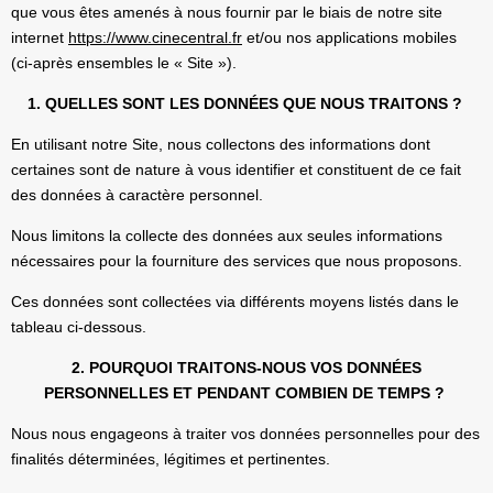
que vous êtes amenés à nous fournir par le biais de notre site
internet
https://www.cinecentral.fr
et/ou nos applications mobiles
(ci-après ensembles le « Site »).
1. QUELLES SONT LES DONNÉES QUE NOUS TRAITONS ?
En utilisant notre Site, nous collectons des informations dont
certaines sont de nature à vous identifier et constituent de ce fait
des données à caractère personnel.
Nous limitons la collecte des données aux seules informations
nécessaires pour la fourniture des services que nous proposons.
Ces données sont collectées via différents moyens listés dans le
tableau ci-dessous.
2. POURQUOI TRAITONS-NOUS VOS DONNÉES
PERSONNELLES ET PENDANT COMBIEN DE TEMPS ?
Nous nous engageons à traiter vos données personnelles pour des
finalités déterminées, légitimes et pertinentes.