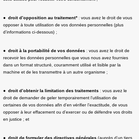
●
droit d’opposition au traitement*
: vous avez le droit de vous
opposer à toute utilisation de vos données personnelles (plus
d’informations ci-dessous) ;
●
droit à la portabilité de vos données
: vous avez le droit de
recevoir les données personnelles que vous nous avez fournies
dans un format structuré, couramment utilisé et lisible par la
machine et de les transmettre à un autre organisme ;
●
droit d’obtenir la limitation des traitements
: vous avez le
droit de demander de geler temporairement l’utilisation de
certaines de vos données afin d’en vérifier l’exactitude, de vous
opposer à leur effacement ou d’exercer ou de défendre vos droits
en justice ; et
●
droit de formuler des directives générales
(auprès d’un tiers