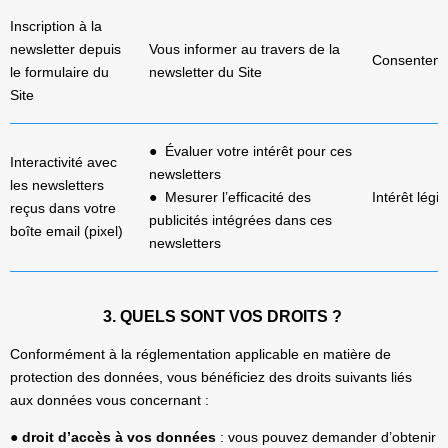
Inscription à la
newsletter depuis
Vous informer au travers de la
Consentem
le formulaire du
newsletter du Site
Site
● Évaluer votre intérêt pour ces
Interactivité avec
newsletters
les newsletters
● Mesurer l’efficacité des
Intérêt légi
reçus dans votre
publicités intégrées dans ces
boîte email (pixel)
newsletters
3. QUELS SONT VOS DROITS ?
Conformément à la réglementation applicable en matière de
protection des données, vous bénéficiez des droits suivants liés
aux données vous concernant :
● droit d’accès à vos données
: vous pouvez demander d’obtenir