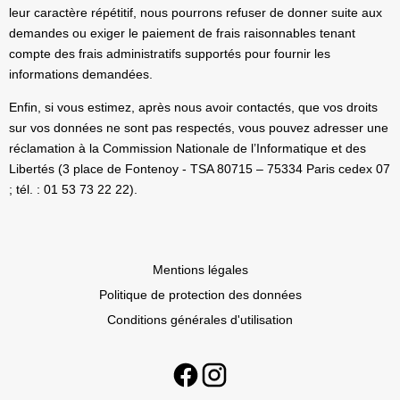
leur caractère répétitif, nous pourrons refuser de donner suite aux
demandes ou exiger le paiement de frais raisonnables tenant
compte des frais administratifs supportés pour fournir les
informations demandées.
Enfin, si vous estimez, après nous avoir contactés, que vos droits
sur vos données ne sont pas respectés, vous pouvez adresser une
réclamation à la Commission Nationale de l’Informatique et des
Libertés (3 place de Fontenoy - TSA 80715 – 75334 Paris cedex 07
; tél. : 01 53 73 22 22).
Mentions légales
Politique de protection des données
Conditions générales d'utilisation