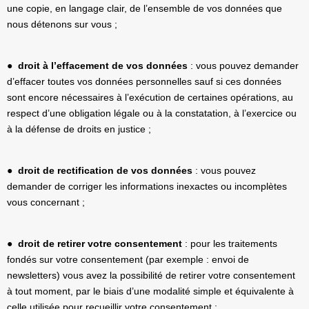
une copie, en langage clair, de l’ensemble de vos données que
nous détenons sur vous ;
●
droit à l’effacement de vos données
: vous pouvez demander
d’effacer toutes vos données personnelles sauf si ces données
sont encore nécessaires à l’exécution de certaines opérations, au
respect d’une obligation légale ou à la constatation, à l’exercice ou
à la défense de droits en justice ;
●
droit de rectification de vos données
: vous pouvez
demander de corriger les informations inexactes ou incomplètes
vous concernant ;
●
droit de retirer votre consentement
: pour les traitements
fondés sur votre consentement (par exemple : envoi de
newsletters) vous avez la possibilité de retirer votre consentement
à tout moment, par le biais d’une modalité simple et équivalente à
celle utilisée pour recueillir votre consentement ;