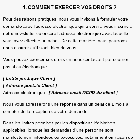
4. COMMENT EXERCER VOS DROITS ?
Pour des raisons pratiques, nous vous invitons à formuler votre
demande avec l’adresse électronique qui a servi à vous inscrire à
notre newsletter ou encore l’adresse électronique avec laquelle
vous avez effectué un achat. De cette manière, nous pourrons
nous assurer qu’il s’agit bien de vous.
Vous pouvez exercer ces droits en nous contactant par courrier
postal ou électronique :
[ Entité juridique Client ]
[ Adresse postale Client ]
Adresse électronique :
[ Adresse email RGPD du client ]
Nous vous adresserons une réponse dans un délai de 1 mois à
compter de la réception de votre demande.
Dans les limites permises par les dispositions législatives
applicables, lorsque les demandes d’une personne sont
manifestement infondées ou excessives, notamment en raison de