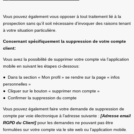
Vous pouvez également vous opposer à tout traitement lié à la
prospection sans qu’il soit nécessaire d’invoquer des raisons tenant
à votre situation particulière.
Concernant spécifiquement la suppression de votre compte
client:
Vous avez la possibilité de supprimer votre compte via l’application
mobile en suivant les étapes ci-dessous:
● Dans la section « Mon profil » se rendre sur la page « infos
personnelles »
● Cliquer sur le bouton « supprimer mon compte »
● Confirmer la suppression du compte
Vous pouvez également faire votre demande de suppression de
compte par voie électronique à l’adresse suivante :
[Adresse email
RGPD du Client
]
pour les demandes ne pouvant pas être
formulées sur votre compte via le site web ou l’application mobile.