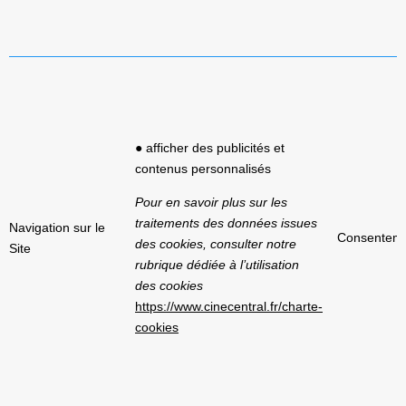
● afficher des publicités et
contenus personnalisés
Pour en savoir plus sur les
traitements des données issues
Navigation sur le
Consentem
des cookies, consulter notre
Site
rubrique dédiée à l’utilisation
des cookies
https://www.cinecentral.fr/charte-
cookies